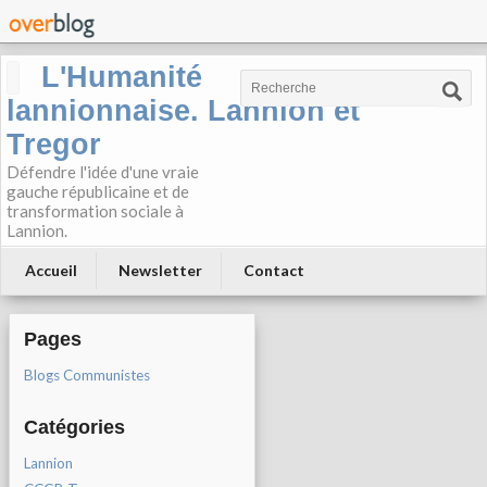
L'Humanité
lannionnaise. Lannion et
Tregor
Défendre l'idée d'une vraie
gauche républicaine et de
transformation sociale à
Lannion.
Accueil
Newsletter
Contact
Pages
Blogs Communistes
Catégories
Lannion