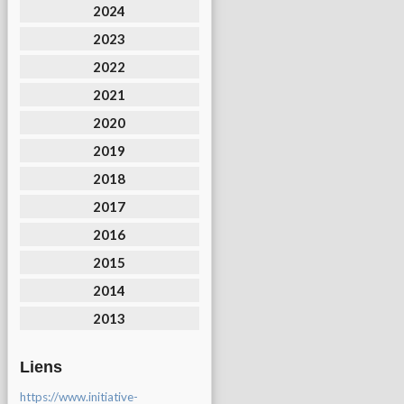
2024
2023
2022
2021
2020
2019
2018
2017
2016
2015
2014
2013
Liens
https://www.initiative-