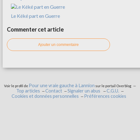
Le Kéké part en Guerre
Commenter cet article
Ajouter un commentaire
Pour une vraie gauche à Lannion
Voir le profil de
sur le portail Overblog
Top articles
Contact
Signaler un abus
C.G.U.
Cookies et données personnelles
Préférences cookies