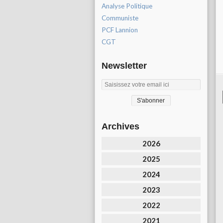
Analyse Politique
Communiste
PCF Lannion
CGT
Newsletter
Archives
2026
2025
2024
2023
2022
2021