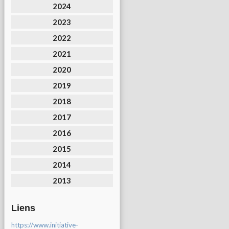
2024
2023
2022
2021
2020
2019
2018
2017
2016
2015
2014
2013
Liens
https://www.initiative-