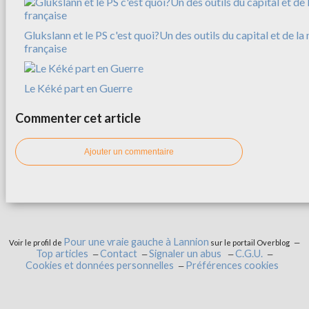
Glukslann et le PS c'est quoi?Un des outils du capital et de l
française
Le Kéké part en Guerre
Commenter cet article
Ajouter un commentaire
Pour une vraie gauche à Lannion
Voir le profil de
sur le portail Overblog
Top articles
Contact
Signaler un abus
C.G.U.
Cookies et données personnelles
Préférences cookies