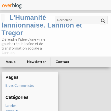
L'Humanité
lannionnaise. Lannion et
Tregor
Défendre l'idée d'une vraie
gauche républicaine et de
transformation sociale à
Lannion.
Accueil
Newsletter
Contact
Pages
Blogs Communistes
Catégories
Lannion