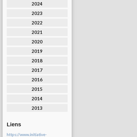
2024
2023
2022
2021
2020
2019
2018
2017
2016
2015
2014
2013
Liens
https://www.initiative-