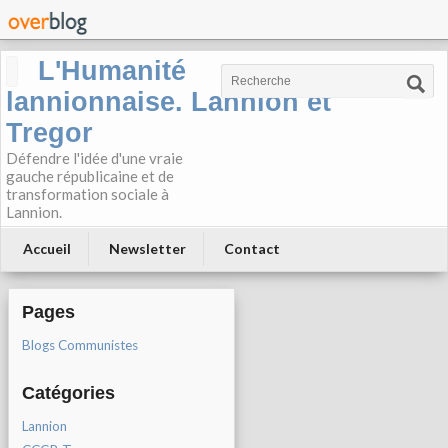
L'Humanité
lannionnaise. Lannion et
Tregor
Défendre l'idée d'une vraie
gauche républicaine et de
transformation sociale à
Lannion.
Accueil
Newsletter
Contact
Pages
Blogs Communistes
Catégories
Lannion