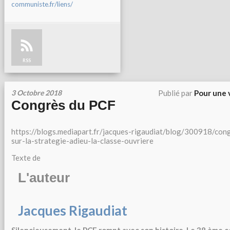
communiste.fr/liens/
RSS
3 Octobre 2018
Publié par
Pour une 
Congrès du PCF
https://blogs.mediapart.fr/jacques-rigaudiat/blog/300918/cong
sur-la-strategie-adieu-la-classe-ouvriere
Texte de
L'auteur
Jacques Rigaudiat