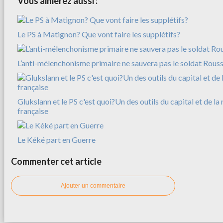
Vous aimerez aussi :
Le PS à Matignon? Que vont faire les supplétifs?
L’anti-mélenchonisme primaire ne sauvera pas le soldat Rousse
Glukslann et le PS c'est quoi?Un des outils du capital et de l
française
Le Kéké part en Guerre
Commenter cet article
Ajouter un commentaire