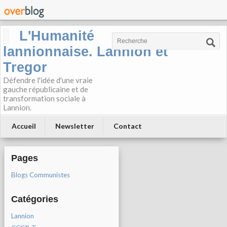
L'Humanité
lannionnaise. Lannion et
Tregor
Défendre l'idée d'une vraie
gauche républicaine et de
transformation sociale à
Lannion.
Accueil
Newsletter
Contact
Pages
Blogs Communistes
Catégories
Lannion