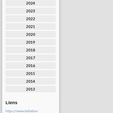
2024
2023
2022
2021
2020
2019
2018
2017
2016
2015
2014
2013
Liens
https://www.initiative-