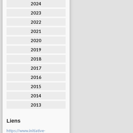
2024
2023
2022
2021
2020
2019
2018
2017
2016
2015
2014
2013
Liens
https://www.initiative-