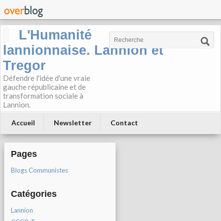
L'Humanité
lannionnaise. Lannion et
Tregor
Défendre l'idée d'une vraie
gauche républicaine et de
transformation sociale à
Lannion.
Accueil
Newsletter
Contact
Pages
Blogs Communistes
Catégories
Lannion