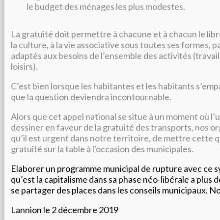
le budget des ménages les plus modestes.
La gratuité doit permettre à chacune et à chacun le libr
la culture, à la vie associative sous toutes ses formes,
adaptés aux besoins de l’ensemble des activités (travail
loisirs).
C’est bien lorsque les habitantes et les habitants s’emp
que la question deviendra incontournable.
Alors que cet appel national se situe à un moment où l
dessiner en faveur de la gratuité des transports, nos o
qu’il est urgent dans notre territoire, de mettre cette q
gratuité sur la table à l'occasion des municipales.
Elaborer un programme municipal de rupture avec ce 
qu’est la capitalisme dans sa phase néo-libérale a plus d
se partager des places dans les conseils municipaux. No
Lannion le 2 décembre 2019