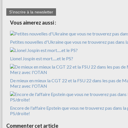
S'inscrire à la newsletter
Vous aimerez aussi :
Petites nouvelles d'Ukraine que vous ne trouverez pas dans l
Lionel Jospin est mort.....et le PS?
De mieux en mieux la CGT 22 et la FSU 22 dans les pas de M
Merz avec l'OTAN
Encore de l'affaire Epstein que vous ne trouverez pas dans la 
PS/droite!
Commenter cet article