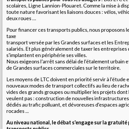
scolaires, Ligne Lannion-Plouaret. Comme la mise à disp
toute nature favorisant les liaisons douces : vélos, véhi
deux roues …
Pour financer ces transports publics, nous proposons l
taxe
transport versée par les Grandes surfaces et les Entre
salariés. Et plus généralement de taxer les entreprises
s'implantent en périphérie ses villes.
Nous exigeons l’arrêt sans délai de l'étalement urbain 
de Grandes surfaces commerciales sur le territoire.
Les moyens de LTC doivent en priorité servir à l'étude e
nouveaux modes de transport collectifs au lieu de rach
vides des grands groupes ou multiplier les projets dont 
veulent pas : construction de nouvelles infrastructure
dédiés au trafic polluant, et dévoreuses d'espaces agric
rocades ...
Au niveau national, le débat s'engage sur la gratuité
transports publics.