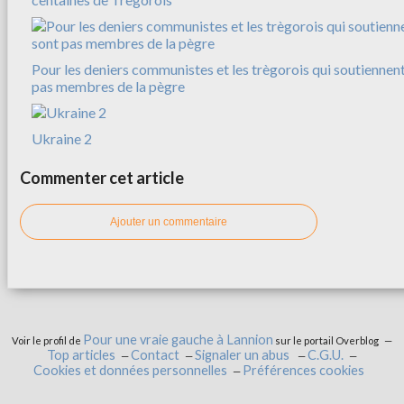
Pour les deniers communistes et les trègorois qui soutiennent
pas membres de la pègre
Ukraine 2
Commenter cet article
Ajouter un commentaire
Pour une vraie gauche à Lannion
Voir le profil de
sur le portail Overblog
Top articles
Contact
Signaler un abus
C.G.U.
Cookies et données personnelles
Préférences cookies