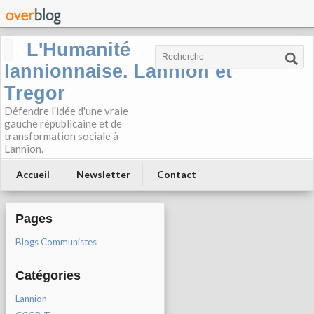
L'Humanité
lannionnaise. Lannion et
Tregor
Défendre l'idée d'une vraie
gauche républicaine et de
transformation sociale à
Lannion.
Accueil
Newsletter
Contact
Pages
Blogs Communistes
Catégories
Lannion