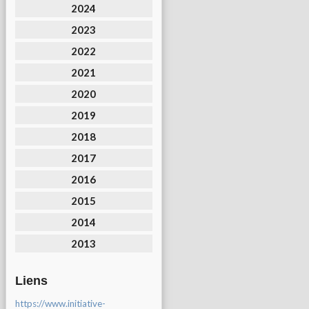
2024
2023
2022
2021
2020
2019
2018
2017
2016
2015
2014
2013
Liens
https://www.initiative-