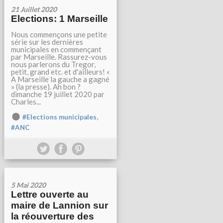
21 Juillet 2020
Elections: 1 Marseille
Nous commençons une petite
série sur les dernières
municipales en commençant
par Marseille. Rassurez-vous
nous parlerons du Tregor,
petit, grand etc. et d'ailleurs! «
A Marseille la gauche a gagné
» (la presse). Ah bon ?
dimanche 19 juillet 2020 par
Charles...
,
#Elections municipales
#ANC
5 Mai 2020
Lettre ouverte au
maire de Lannion sur
la réouverture des