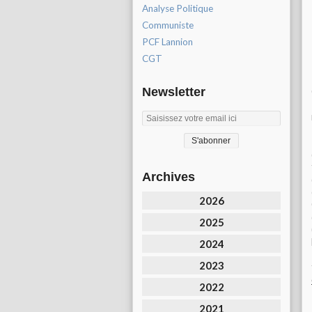
Analyse Politique
Communiste
PCF Lannion
CGT
Newsletter
Archives
2026
2025
2024
2023
2022
2021