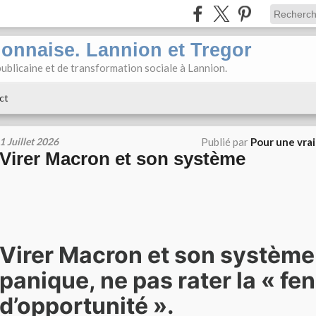
ionnaise. Lannion et Tregor
ublicaine et de transformation sociale à Lannion.
ct
1 Juillet 2026
Publié par
Pour une vra
Virer Macron et son système
Virer Macron et son système
panique, ne pas rater la « fe
d’opportunité ».