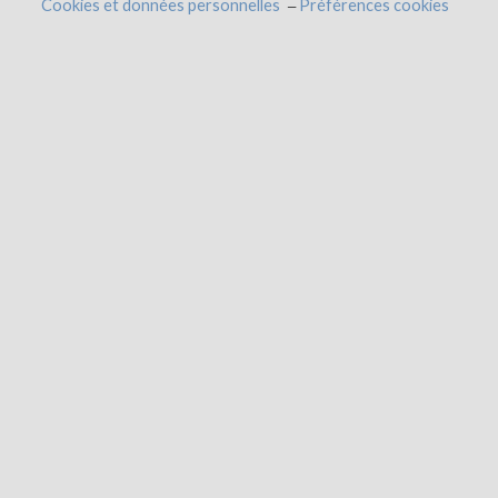
Cookies et données personnelles
Préférences cookies