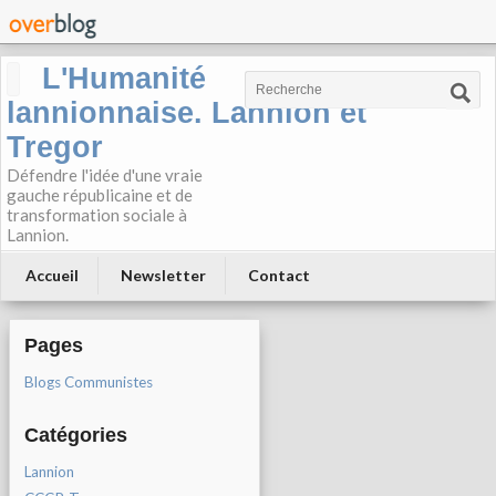
L'Humanité
lannionnaise. Lannion et
Tregor
Défendre l'idée d'une vraie
gauche républicaine et de
transformation sociale à
Lannion.
Accueil
Newsletter
Contact
Pages
Blogs Communistes
Catégories
Lannion