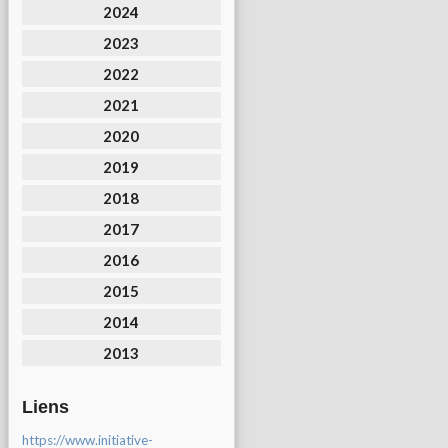
2024
2023
2022
2021
2020
2019
2018
2017
2016
2015
2014
2013
Liens
https://www.initiative-