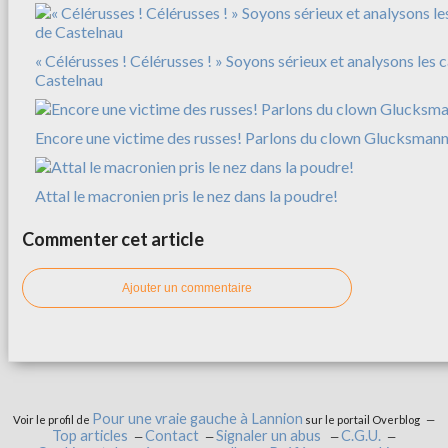
« Célérusses ! Célérusses ! » Soyons sérieux et analysons les 
Castelnau
Encore une victime des russes! Parlons du clown Glucksman
Attal le macronien pris le nez dans la poudre!
Commenter cet article
Ajouter un commentaire
Pour une vraie gauche à Lannion
Voir le profil de
sur le portail Overblog
Top articles
Contact
Signaler un abus
C.G.U.