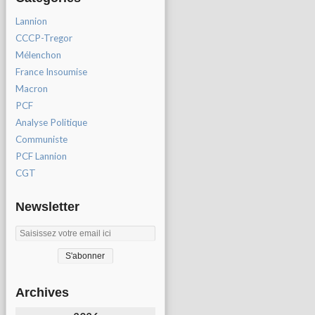
Lannion
CCCP-Tregor
Mélenchon
France Insoumise
Macron
PCF
Analyse Politique
Communiste
PCF Lannion
CGT
Newsletter
Archives