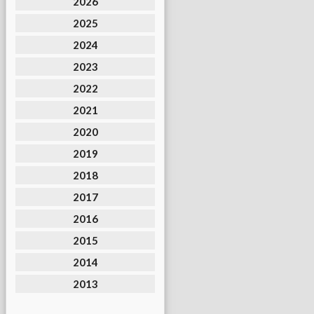
2026
2025
2024
2023
2022
2021
2020
2019
2018
2017
2016
2015
2014
2013