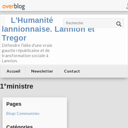
L'Humanité
lannionnaise. Lannion et
Tregor
Défendre l'idée d'une vraie
gauche républicaine et de
transformation sociale à
Lannion.
Accueil
Newsletter
Contact
1°ministre
Pages
Blogs Communistes
Catégories