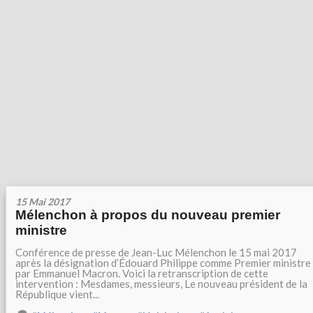
15 Mai 2017
Mélenchon à propos du nouveau premier
ministre
Conférence de presse de Jean-Luc Mélenchon le 15 mai 2017
après la désignation d’Édouard Philippe comme Premier ministre
par Emmanuel Macron. Voici la retranscription de cette
intervention : Mesdames, messieurs, Le nouveau président de la
République vient...