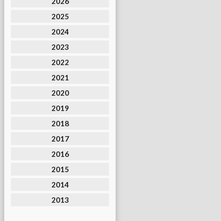
2026
2025
2024
2023
2022
2021
2020
2019
2018
2017
2016
2015
2014
2013