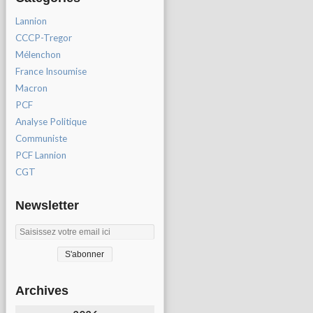
Lannion
CCCP-Tregor
Mélenchon
France Insoumise
Macron
PCF
Analyse Politique
Communiste
PCF Lannion
CGT
Newsletter
Archives