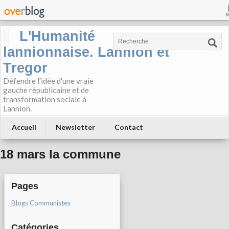
L'Humanité
lannionnaise. Lannion et
Tregor
Défendre l'idée d'une vraie
gauche républicaine et de
transformation sociale à
Lannion.
Accueil
Newsletter
Contact
18 mars la commune
Pages
Blogs Communistes
Catégories