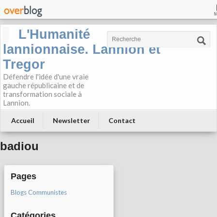
L'Humanité
lannionnaise. Lannion et
Tregor
Défendre l'idée d'une vraie
gauche républicaine et de
transformation sociale à
Lannion.
Accueil
Newsletter
Contact
badiou
Pages
Blogs Communistes
Catégories