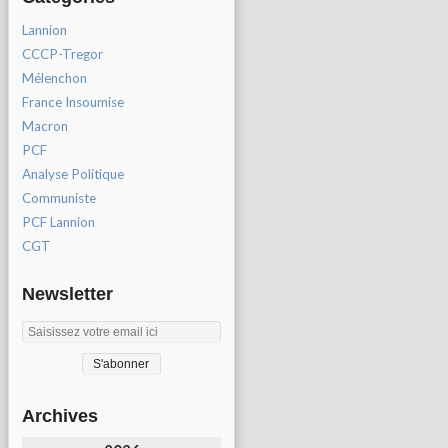
Lannion
CCCP-Tregor
Mélenchon
France Insoumise
Macron
PCF
Analyse Politique
Communiste
PCF Lannion
CGT
Newsletter
Archives