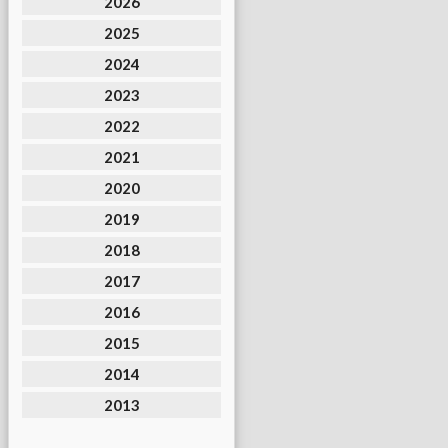
2026
2025
2024
2023
2022
2021
2020
2019
2018
2017
2016
2015
2014
2013