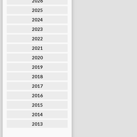
2026
2025
2024
2023
2022
2021
2020
2019
2018
2017
2016
2015
2014
2013