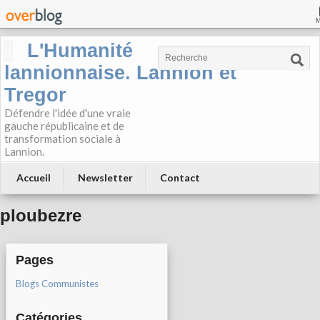
L'Humanité
lannionnaise. Lannion et
Tregor
Défendre l'idée d'une vraie
gauche républicaine et de
transformation sociale à
Lannion.
Accueil
Newsletter
Contact
ploubezre
Pages
Blogs Communistes
Catégories