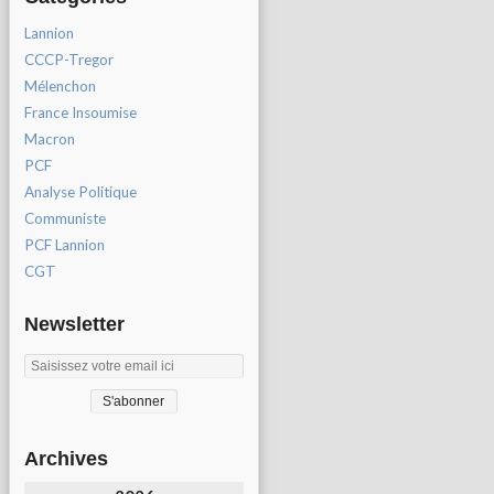
Lannion
CCCP-Tregor
Mélenchon
France Insoumise
Macron
PCF
Analyse Politique
Communiste
PCF Lannion
CGT
Newsletter
Archives