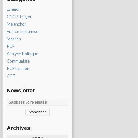
Lannion
CCCP-Tregor
Mélenchon
France Insoumise
Macron
PCF
Analyse Politique
Communiste
PCF Lannion
CGT
Newsletter
Archives