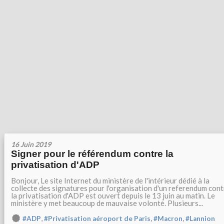
16 Juin 2019
Signer pour le référendum contre la
privatisation d'ADP
Bonjour, Le site Internet du ministère de l'intérieur dédié à la
collecte des signatures pour l'organisation d'un referendum cont
la privatisation d'ADP est ouvert depuis le 13 juin au matin. Le
ministère y met beaucoup de mauvaise volonté. Plusieurs...
,
,
,
#ADP
#Privatisation aéroport de Paris
#Macron
#Lannion