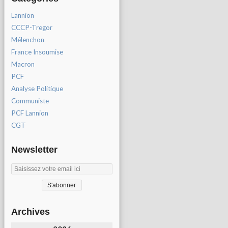
Lannion
CCCP-Tregor
Mélenchon
France Insoumise
Macron
PCF
Analyse Politique
Communiste
PCF Lannion
CGT
Newsletter
Archives