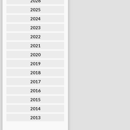
2026
2025
2024
2023
2022
2021
2020
2019
2018
2017
2016
2015
2014
2013