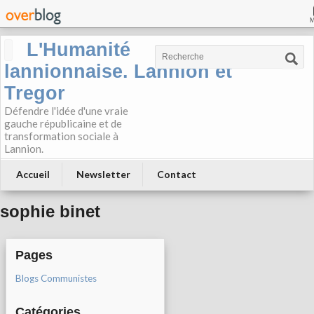
L'Humanité
lannionnaise. Lannion et
Tregor
Défendre l'idée d'une vraie
gauche républicaine et de
transformation sociale à
Lannion.
Accueil
Newsletter
Contact
sophie binet
Pages
Blogs Communistes
Catégories