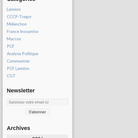
Lannion
CCCP-Tregor
Mélenchon
France Insoumise
Macron
PCF
Analyse Politique
Communiste
PCF Lannion
CGT
Newsletter
Archives