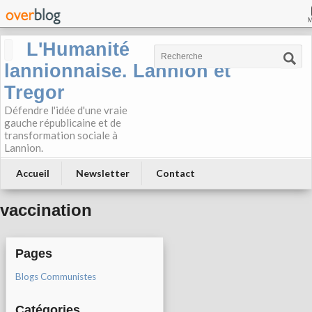
L'Humanité
lannionnaise. Lannion et
Tregor
Défendre l'idée d'une vraie
gauche républicaine et de
transformation sociale à
Lannion.
Accueil
Newsletter
Contact
vaccination
Pages
Blogs Communistes
Catégories