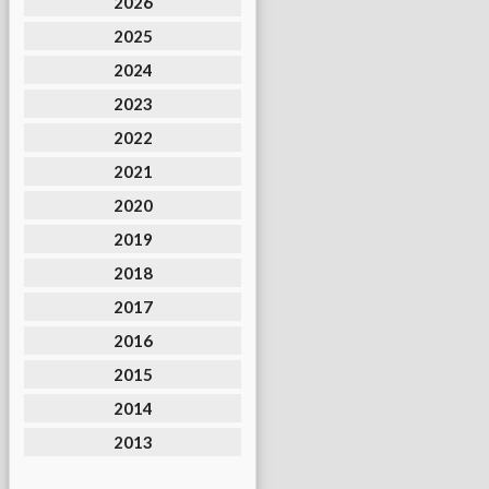
2026
2025
2024
2023
2022
2021
2020
2019
2018
2017
2016
2015
2014
2013