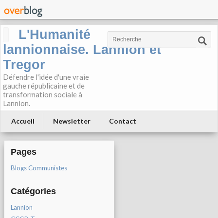
L'Humanité
lannionnaise. Lannion et
Tregor
Défendre l'idée d'une vraie
gauche républicaine et de
transformation sociale à
Lannion.
Accueil
Newsletter
Contact
Pages
Blogs Communistes
Catégories
Lannion