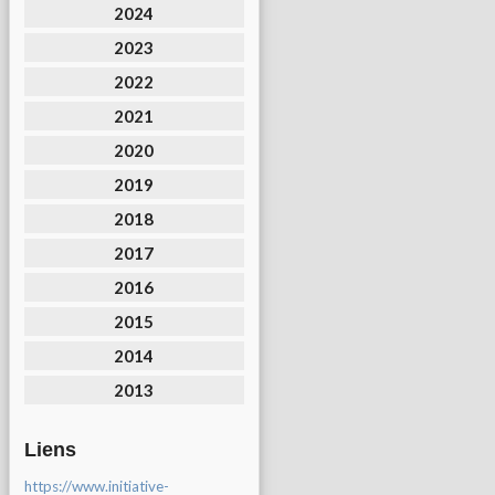
2024
2023
2022
2021
2020
2019
2018
2017
2016
2015
2014
2013
Liens
https://www.initiative-