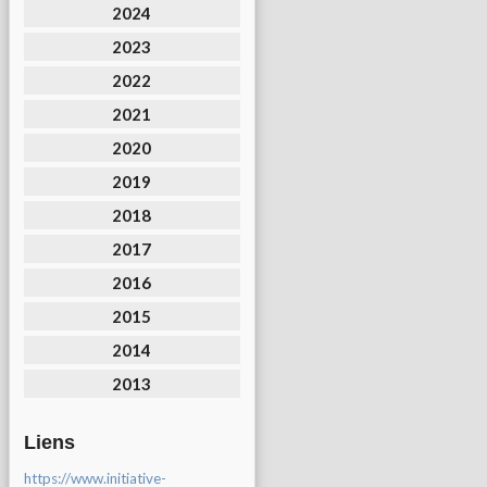
2024
2023
2022
2021
2020
2019
2018
2017
2016
2015
2014
2013
Liens
https://www.initiative-