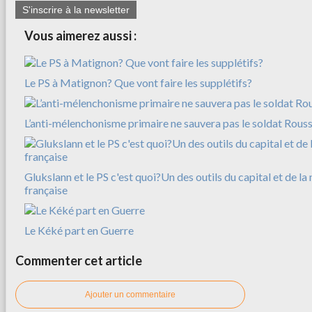
S'inscrire à la newsletter
Vous aimerez aussi :
Le PS à Matignon? Que vont faire les supplétifs?
L’anti-mélenchonisme primaire ne sauvera pas le soldat Rousse
Glukslann et le PS c'est quoi?Un des outils du capital et de l
française
Le Kéké part en Guerre
Commenter cet article
Ajouter un commentaire