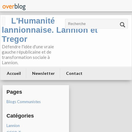
L'Humanité
lannionnaise. Lannion et
Tregor
Défendre l'idée d'une vraie
gauche républicaine et de
transformation sociale à
Lannion.
Accueil
Newsletter
Contact
Pages
Blogs Communistes
Catégories
Lannion