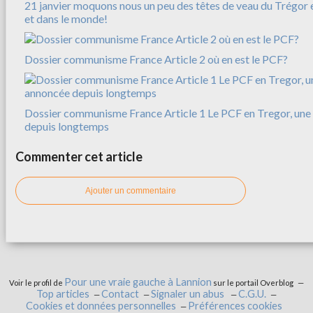
21 janvier moquons nous un peu des têtes de veau du Trégor e
et dans le monde!
Dossier communisme France Article 2 où en est le PCF?
Dossier communisme France Article 1 Le PCF en Tregor, une 
depuis longtemps
Commenter cet article
Ajouter un commentaire
Pour une vraie gauche à Lannion
Voir le profil de
sur le portail Overblog
Top articles
Contact
Signaler un abus
C.G.U.
Cookies et données personnelles
Préférences cookies