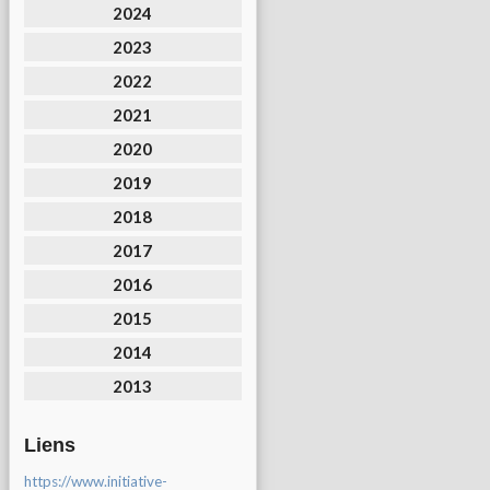
2024
2023
2022
2021
2020
2019
2018
2017
2016
2015
2014
2013
Liens
https://www.initiative-