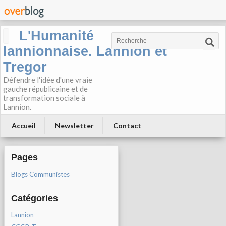
L'Humanité
lannionnaise. Lannion et
Tregor
Défendre l'idée d'une vraie
gauche républicaine et de
transformation sociale à
Lannion.
Accueil
Newsletter
Contact
Pages
Blogs Communistes
Catégories
Lannion