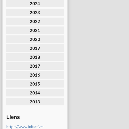
2024
2023
2022
2021
2020
2019
2018
2017
2016
2015
2014
2013
Liens
https://www.initiative-