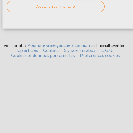
Ajouter un commentaire
Pour une vraie gauche à Lannion
Voir le profil de
sur le portail Overblog
Top articles
Contact
Signaler un abus
C.G.U.
Cookies et données personnelles
Préférences cookies