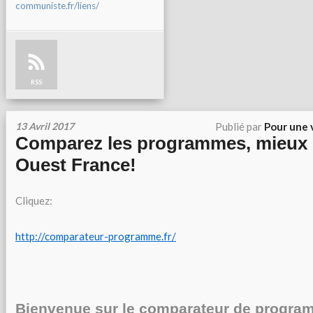
communiste.fr/liens/
RSS
13 Avril 2017
Publié par
Pour une 
Comparez les programmes, mieux 
Ouest France!
Cliquez:
http://comparateur-programme.fr/
Bienvenue sur le comparateur de progra