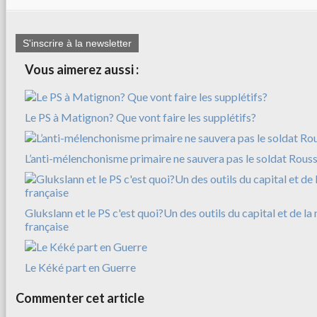
S'inscrire à la newsletter
Vous aimerez aussi :
Le PS à Matignon? Que vont faire les supplétifs?
L’anti-mélenchonisme primaire ne sauvera pas le soldat Rousse
Glukslann et le PS c'est quoi?Un des outils du capital et de l
française
Le Kéké part en Guerre
Commenter cet article