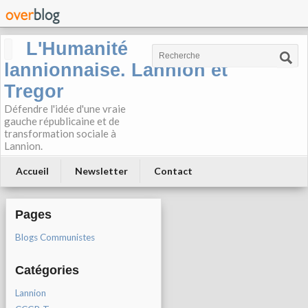
L'Humanité
lannionnaise. Lannion et
Tregor
Défendre l'idée d'une vraie
gauche républicaine et de
transformation sociale à
Lannion.
Accueil
Newsletter
Contact
Pages
Blogs Communistes
Catégories
Lannion