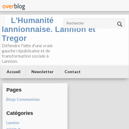
L'Humanité
lannionnaise. Lannion et
Tregor
Défendre l'idée d'une vraie
gauche républicaine et de
transformation sociale à
Lannion.
Accueil
Newsletter
Contact
Pages
Blogs Communistes
Catégories
Lannion