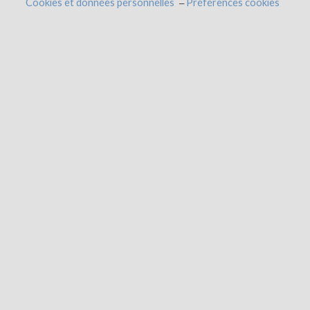
Cookies et données personnelles
Préférences cookies