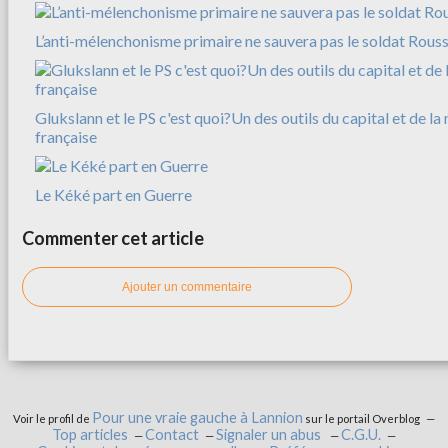
L’anti-mélenchonisme primaire ne sauvera pas le soldat Rousse
Glukslann et le PS c'est quoi?Un des outils du capital et de l
française
Le Kéké part en Guerre
Commenter cet article
Ajouter un commentaire
Pour une vraie gauche à Lannion
Voir le profil de
sur le portail Overblog
Top articles
Contact
Signaler un abus
C.G.U.