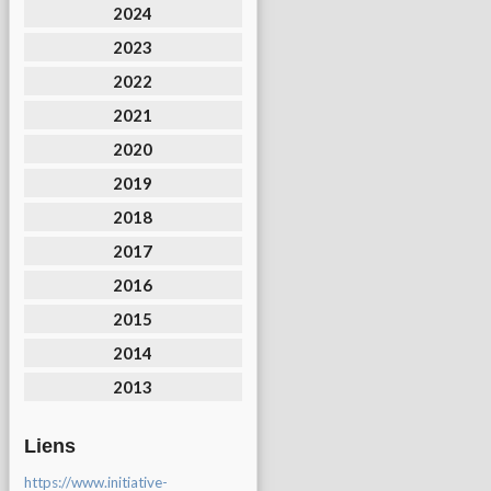
2024
2023
2022
2021
2020
2019
2018
2017
2016
2015
2014
2013
Liens
https://www.initiative-