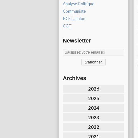
Analyse Politique
Communiste
PCF Lannion
CGT
Newsletter
Archives
2026
2025
2024
2023
2022
2021