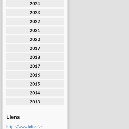
2024
2023
2022
2021
2020
2019
2018
2017
2016
2015
2014
2013
Liens
https://www.initiative-