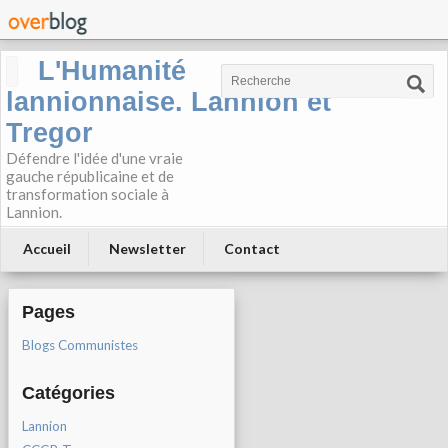
L'Humanité
lannionnaise. Lannion et
Tregor
Défendre l'idée d'une vraie
gauche républicaine et de
transformation sociale à
Lannion.
Accueil
Newsletter
Contact
Pages
Blogs Communistes
Catégories
Lannion