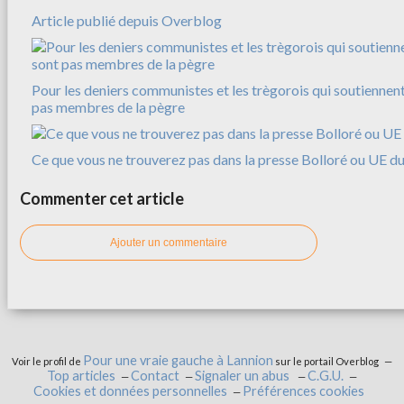
Article publié depuis Overblog
Pour les deniers communistes et les trègorois qui soutiennent
pas membres de la pègre
Ce que vous ne trouverez pas dans la presse Bolloré ou UE 
Commenter cet article
Ajouter un commentaire
Pour une vraie gauche à Lannion
Voir le profil de
sur le portail Overblog
Top articles
Contact
Signaler un abus
C.G.U.
Cookies et données personnelles
Préférences cookies