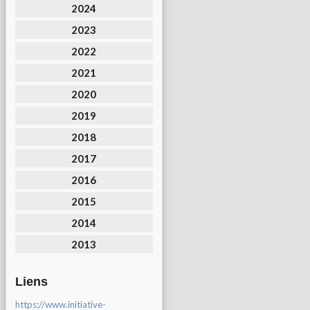
2024
2023
2022
2021
2020
2019
2018
2017
2016
2015
2014
2013
Liens
https://www.initiative-