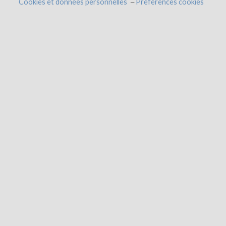
Cookies et données personnelles
Préférences cookies