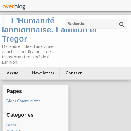
L'Humanité
lannionnaise. Lannion et
Tregor
Défendre l'idée d'une vraie
gauche républicaine et de
transformation sociale à
Lannion.
Accueil
Newsletter
Contact
Pages
Blogs Communistes
Catégories
Lannion