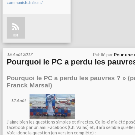
communiste.fr/liens/
RSS
16 Août 2017
Publié par
Pour une 
Pourquoi le PC a perdu les pauvre
Pourquoi le PC a perdu les pauvres ? » (p
Franck Marsal)
12
Août
J’aime bien les questions simples et directes. Celle-ci m’a été posé
facebook par un ami Facebook (Ch. Valas) et, il m’a semblé qu’elle
Voici donc la question (en version complète) :