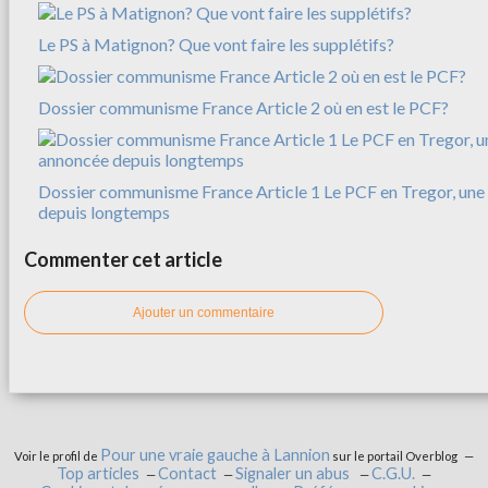
Le PS à Matignon? Que vont faire les supplétifs?
Dossier communisme France Article 2 où en est le PCF?
Dossier communisme France Article 1 Le PCF en Tregor, une 
depuis longtemps
Commenter cet article
Ajouter un commentaire
Pour une vraie gauche à Lannion
Voir le profil de
sur le portail Overblog
Top articles
Contact
Signaler un abus
C.G.U.