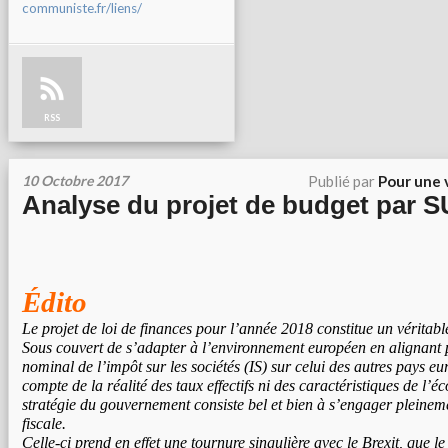
communiste.fr/liens/
RSS
10 Octobre 2017
Publié par
Pour une 
Analyse du projet de budget par 
Édito
Le projet de loi de finances pour l’année 2018 constitue un véritabl
Sous couvert de s’adapter à l’environnement européen en alignant 
nominal de l’impôt sur les sociétés (IS) sur celui des autres pays eu
compte de la réalité des taux effectifs ni des caractéristiques de l’é
stratégie du gouvernement consiste bel et bien à s’engager pleine
fiscale.
Celle-ci prend en effet une tournure singulière avec le Brexit, que 