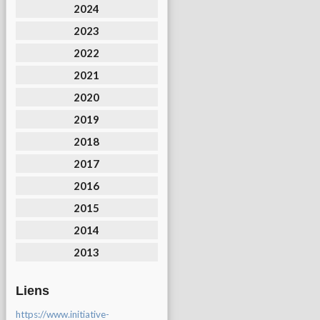
2024
2023
2022
2021
2020
2019
2018
2017
2016
2015
2014
2013
Liens
https://www.initiative-