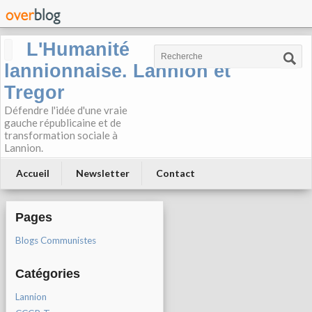
L'Humanité
lannionnaise. Lannion et
Tregor
Défendre l'idée d'une vraie
gauche républicaine et de
transformation sociale à
Lannion.
Accueil
Newsletter
Contact
Pages
Blogs Communistes
Catégories
Lannion