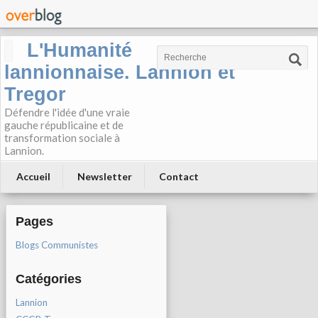
L'Humanité
lannionnaise. Lannion et
Tregor
Défendre l'idée d'une vraie
gauche républicaine et de
transformation sociale à
Lannion.
Accueil
Newsletter
Contact
Pages
Blogs Communistes
Catégories
Lannion