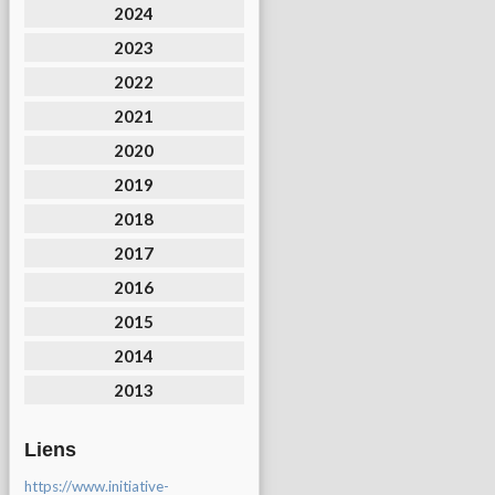
2024
2023
2022
2021
2020
2019
2018
2017
2016
2015
2014
2013
Liens
https://www.initiative-