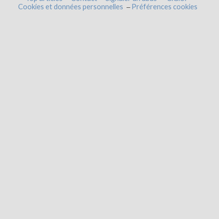
Cookies et données personnelles
Préférences cookies