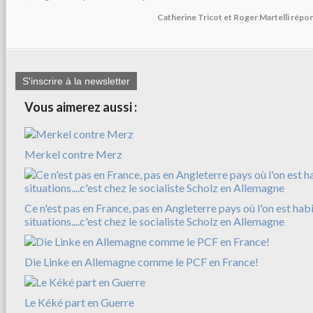
Catherine Tricot et Roger Martelli répo
S'inscrire à la newsletter
Vous aimerez aussi :
Merkel contre Merz
Ce n'est pas en France, pas en Angleterre pays où l'on est hab
situations....c'est chez le socialiste Scholz en Allemagne
Die Linke en Allemagne comme le PCF en France!
Le Kéké part en Guerre