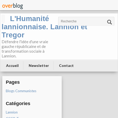
L'Humanité
lannionnaise. Lannion et
Tregor
Défendre l'idée d'une vraie
gauche républicaine et de
transformation sociale à
Lannion.
Accueil
Newsletter
Contact
Pages
Blogs Communistes
Catégories
Lannion