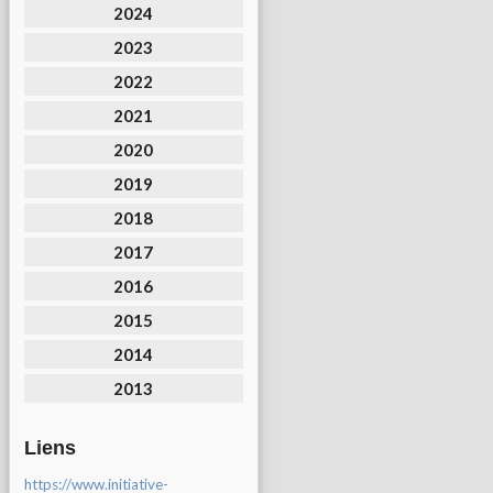
2024
2023
2022
2021
2020
2019
2018
2017
2016
2015
2014
2013
Liens
https://www.initiative-