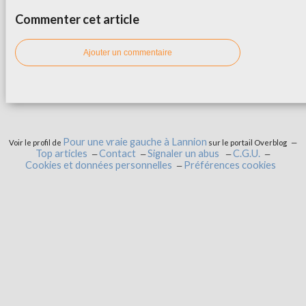
Commenter cet article
Ajouter un commentaire
Pour une vraie gauche à Lannion
Voir le profil de
sur le portail Overblog
Top articles
Contact
Signaler un abus
C.G.U.
Cookies et données personnelles
Préférences cookies