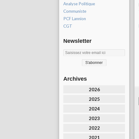
Analyse Politique
Communiste
PCF Lannion
CGT
Newsletter
Archives
2026
2025
2024
2023
2022
2021