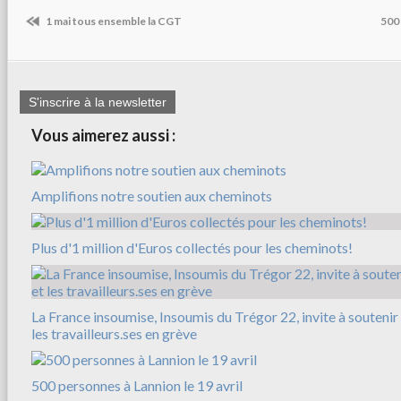
1 mai tous ensemble la CGT
500
S'inscrire à la newsletter
Vous aimerez aussi :
Amplifions notre soutien aux cheminots
Plus d'1 million d'Euros collectés pour les cheminots!
La France insoumise, Insoumis du Trégor 22, invite à soutenir
les travailleurs.ses en grève
500 personnes à Lannion le 19 avril