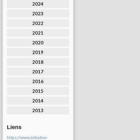
2024
2023
2022
2021
2020
2019
2018
2017
2016
2015
2014
2013
Liens
https://www.initiative-