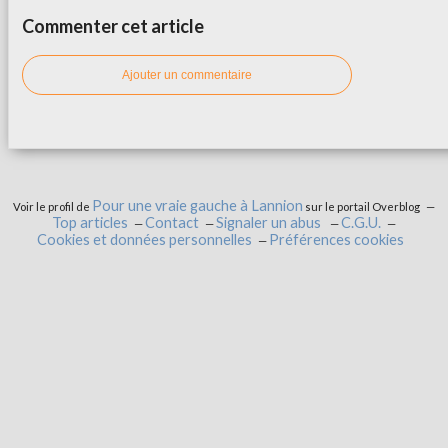
Commenter cet article
Ajouter un commentaire
Pour une vraie gauche à Lannion
Voir le profil de
sur le portail Overblog
Top articles
Contact
Signaler un abus
C.G.U.
Cookies et données personnelles
Préférences cookies