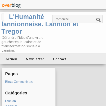
L'Humanité
lannionnaise. Lannion et
Tregor
Défendre l'idée d'une vraie
gauche républicaine et de
transformation sociale à
Lannion.
Accueil
Newsletter
Contact
Pages
Blogs Communistes
Catégories
Lannion