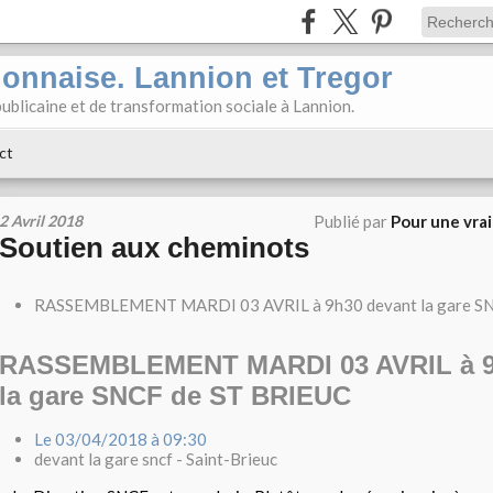
ionnaise. Lannion et Tregor
ublicaine et de transformation sociale à Lannion.
ct
2 Avril 2018
Publié par
Pour une vra
Soutien aux cheminots
RASSEMBLEMENT MARDI 03 AVRIL à 9h30 devant la gare SN
RASSEMBLEMENT MARDI 03 AVRIL à 9
la gare SNCF de ST BRIEUC
Le 03/04/2018 à 09:30
devant la gare sncf - Saint-Brieuc