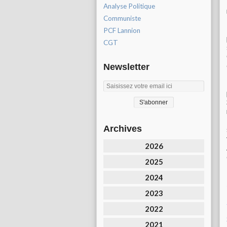
Analyse Politique
Communiste
PCF Lannion
CGT
Newsletter
Archives
2026
2025
2024
2023
2022
2021