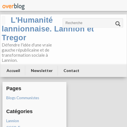
L'Humanité
lannionnaise. Lannion et
Tregor
Défendre l'idée d'une vraie
gauche républicaine et de
transformation sociale à
Lannion.
Accueil
Newsletter
Contact
Pages
Blogs Communistes
Catégories
Lannion