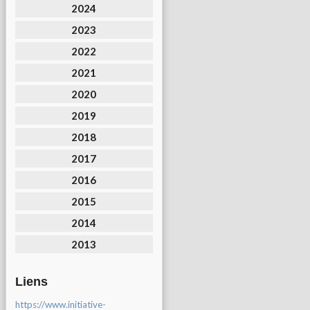
2024
2023
2022
2021
2020
2019
2018
2017
2016
2015
2014
2013
Liens
https://www.initiative-