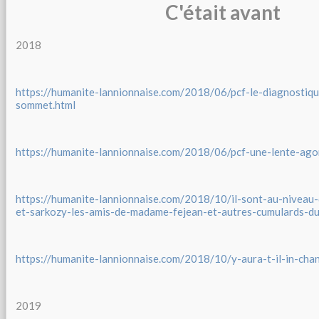
C'était avant
2018
https://humanite-lannionnaise.com/2018/06/pcf-le-diagnostiqu
sommet.html
https://humanite-lannionnaise.com/2018/06/pcf-une-lente-ago
https://humanite-lannionnaise.com/2018/10/il-sont-au-niveau
et-sarkozy-les-amis-de-madame-fejean-et-autres-cumulards-du
https://humanite-lannionnaise.com/2018/10/y-aura-t-il-in-cha
2019