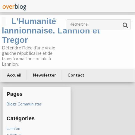
L'Humanité
lannionnaise. Lannion et
Tregor
Défendre l'idée d'une vraie
gauche républicaine et de
transformation sociale à
Lannion.
Accueil
Newsletter
Contact
Pages
Blogs Communistes
Catégories
Lannion