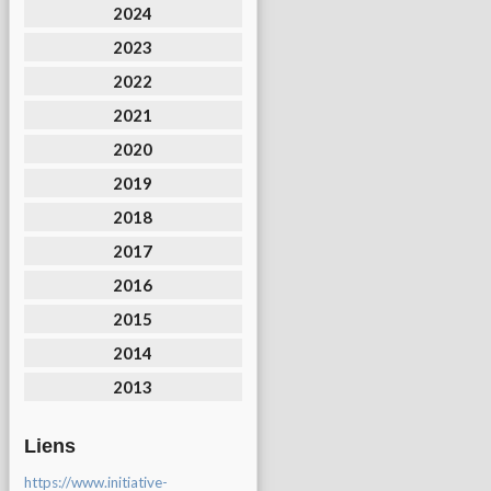
2024
2023
2022
2021
2020
2019
2018
2017
2016
2015
2014
2013
Liens
https://www.initiative-