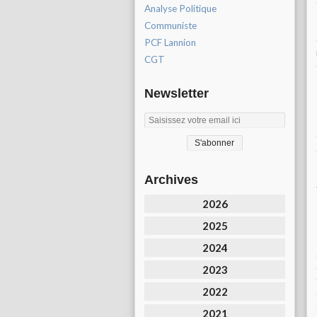
Analyse Politique
Communiste
PCF Lannion
CGT
Newsletter
Archives
2026
2025
2024
2023
2022
2021