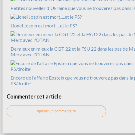
Petites nouvelles d'Ukraine que vous ne trouverez pas dans l
Lionel Jospin est mort.....et le PS?
De mieux en mieux la CGT 22 et la FSU 22 dans les pas de M
Merz avec l'OTAN
Encore de l'affaire Epstein que vous ne trouverez pas dans la 
PS/droite!
Commenter cet article
Ajouter un commentaire