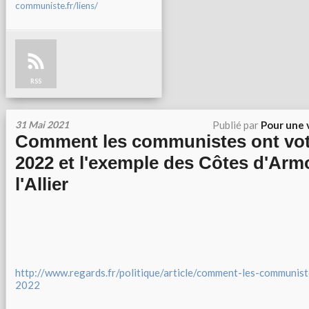
communiste.fr/liens/
RSS
31 Mai 2021
Publié par
Pour une 
Comment les communistes ont vo
2022 et l'exemple des Côtes d'Armo
l'Allier
http://www.regards.fr/politique/article/comment-les-communis
2022