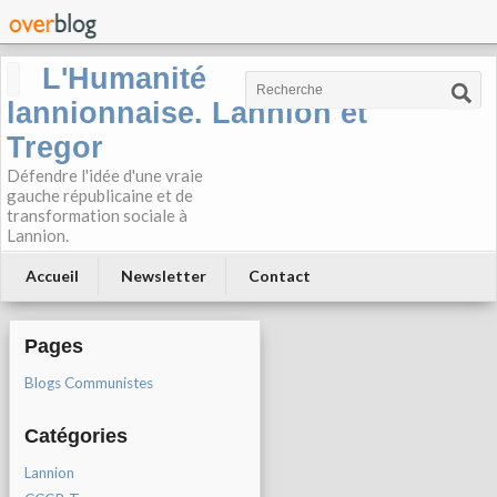
L'Humanité
lannionnaise. Lannion et
Tregor
Défendre l'idée d'une vraie
gauche républicaine et de
transformation sociale à
Lannion.
Accueil
Newsletter
Contact
Pages
Blogs Communistes
Catégories
Lannion