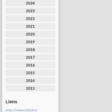
2024
2023
2022
2021
2020
2019
2018
2017
2016
2015
2014
2013
Liens
https://www.initiative-