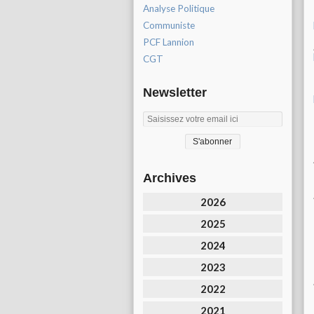
Analyse Politique
Communiste
PCF Lannion
CGT
Newsletter
Archives
2026
2025
2024
2023
2022
2021