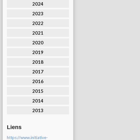
2024
2023
2022
2021
2020
2019
2018
2017
2016
2015
2014
2013
Liens
https://www.initiative-