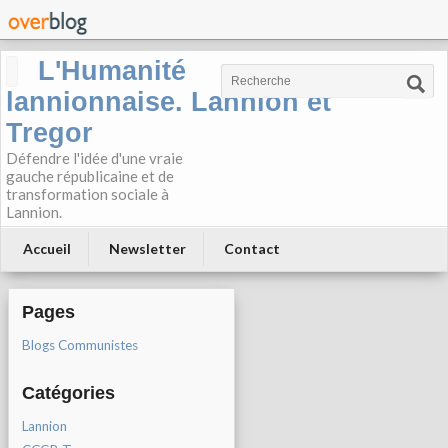
L'Humanité
lannionnaise. Lannion et
Tregor
Défendre l'idée d'une vraie
gauche républicaine et de
transformation sociale à
Lannion.
Accueil
Newsletter
Contact
Pages
Blogs Communistes
Catégories
Lannion