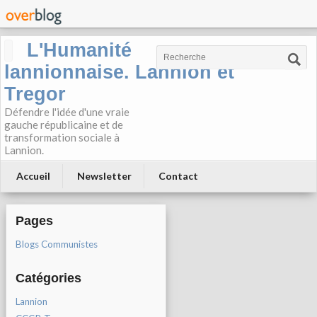
L'Humanité
lannionnaise. Lannion et
Tregor
Défendre l'idée d'une vraie
gauche républicaine et de
transformation sociale à
Lannion.
Accueil
Newsletter
Contact
Pages
Blogs Communistes
Catégories
Lannion