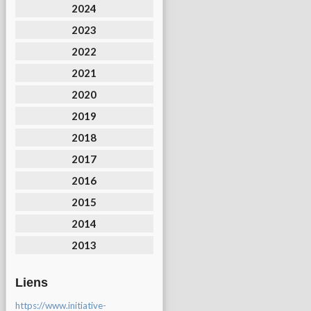
2024
2023
2022
2021
2020
2019
2018
2017
2016
2015
2014
2013
Liens
https://www.initiative-