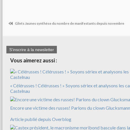
Gilets Jaunes synthèse du nombre de manifestants depuis novembre
S'inscrire à la newsletter
Vous aimerez aussi :
« Célérusses ! Célérusses ! » Soyons sériex et analysons les c
Castelnau
Encore une victime des russes! Parlons du clown Glucksman
Article publié depuis Overblog