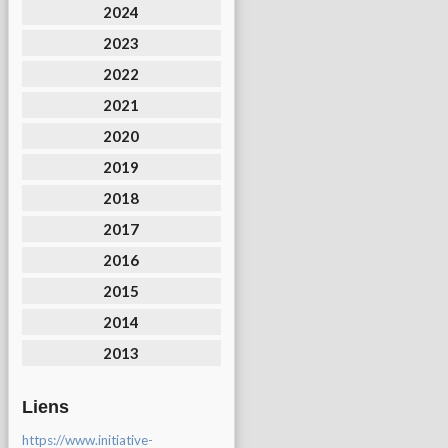
2024
2023
2022
2021
2020
2019
2018
2017
2016
2015
2014
2013
Liens
https://www.initiative-