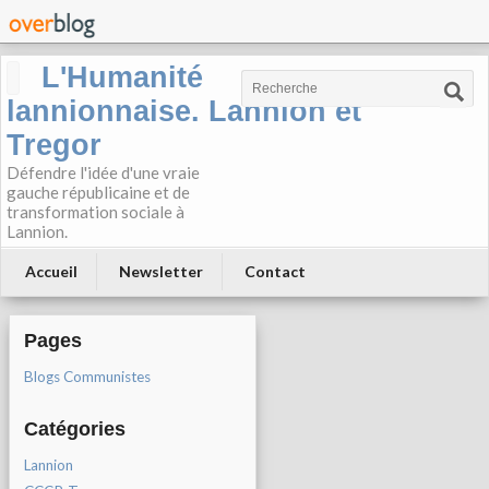
L'Humanité
lannionnaise. Lannion et
Tregor
Défendre l'idée d'une vraie
gauche républicaine et de
transformation sociale à
Lannion.
Accueil
Newsletter
Contact
Pages
Blogs Communistes
Catégories
Lannion