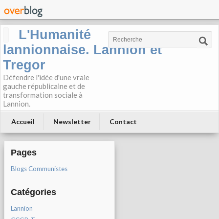
L'Humanité
lannionnaise. Lannion et
Tregor
Défendre l'idée d'une vraie
gauche républicaine et de
transformation sociale à
Lannion.
Accueil
Newsletter
Contact
Pages
Blogs Communistes
Catégories
Lannion