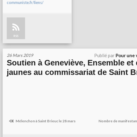
communiste.fr/liens/
RSS
26 Mars 2019
Publié par
Pour une 
Soutien à Geneviève, Ensemble et 
jaunes au commissariat de Saint B
Mélenchon à Saint Brieuc le 28 mars
Nombre de manifestant