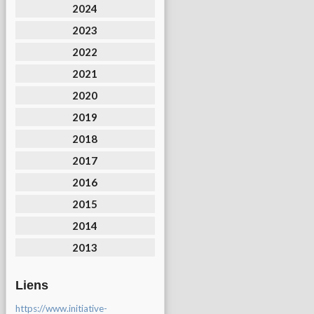
2024
2023
2022
2021
2020
2019
2018
2017
2016
2015
2014
2013
Liens
https://www.initiative-