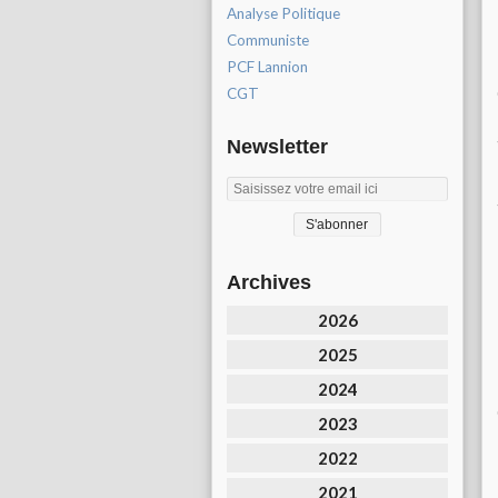
Analyse Politique
Communiste
PCF Lannion
CGT
Newsletter
Archives
2026
2025
2024
2023
2022
2021