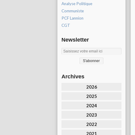
Analyse Politique
Communiste
PCF Lannion
CGT
Newsletter
Archives
2026
2025
2024
2023
2022
2021