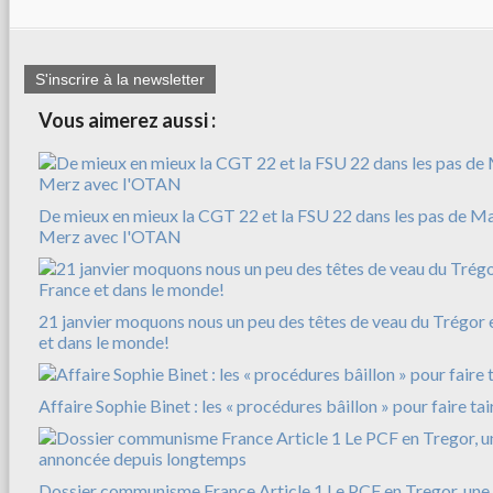
S'inscrire à la newsletter
Vous aimerez aussi :
De mieux en mieux la CGT 22 et la FSU 22 dans les pas de M
Merz avec l'OTAN
21 janvier moquons nous un peu des têtes de veau du Trégor e
et dans le monde!
Affaire Sophie Binet : les « procédures bâillon » pour faire tai
Dossier communisme France Article 1 Le PCF en Tregor, une 