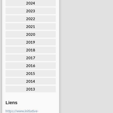
2024
2023
2022
2021
2020
2019
2018
2017
2016
2015
2014
2013
Liens
https://www.initiative-