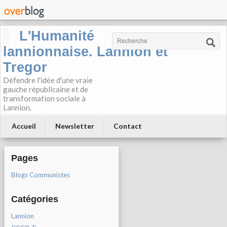
L'Humanité
lannionnaise. Lannion et
Tregor
Défendre l'idée d'une vraie
gauche républicaine et de
transformation sociale à
Lannion.
Accueil
Newsletter
Contact
Pages
Blogs Communistes
Catégories
Lannion