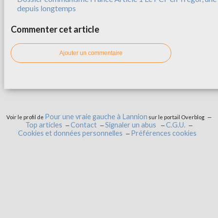
depuis longtemps
Commenter cet article
Ajouter un commentaire
Pour une vraie gauche à Lannion
Voir le profil de
sur le portail Overblog
Top articles
Contact
Signaler un abus
C.G.U.
Cookies et données personnelles
Préférences cookies