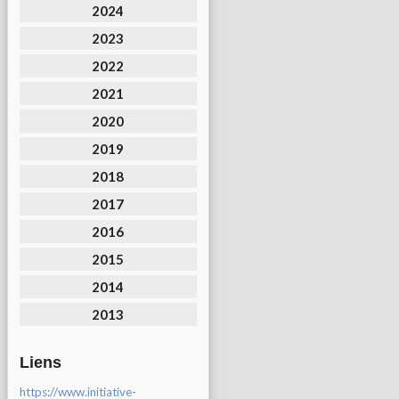
2024
2023
2022
2021
2020
2019
2018
2017
2016
2015
2014
2013
Liens
https://www.initiative-