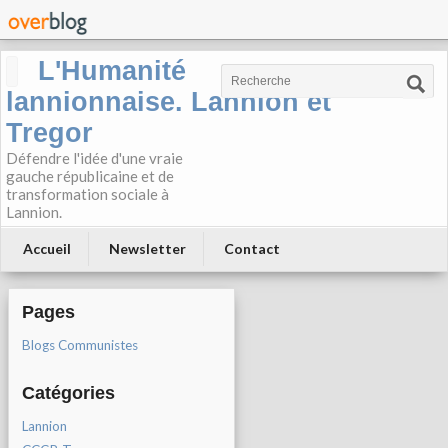
L'Humanité
lannionnaise. Lannion et
Tregor
Défendre l'idée d'une vraie
gauche républicaine et de
transformation sociale à
Lannion.
Accueil
Newsletter
Contact
Pages
Blogs Communistes
Catégories
Lannion