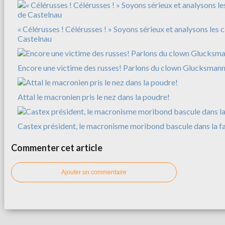
« Célérusses ! Célérusses ! » Soyons sérieux et analysons les 
Castelnau
Encore une victime des russes! Parlons du clown Glucksman
Attal le macronien pris le nez dans la poudre!
Castex président, le macronisme moribond bascule dans la f
Commenter cet article
Ajouter un commentaire