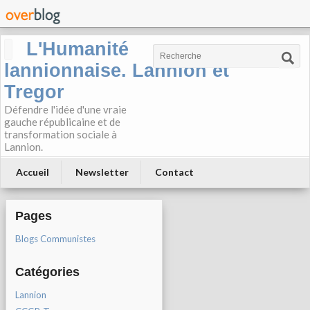
L'Humanité
lannionnaise. Lannion et
Tregor
Défendre l'idée d'une vraie
gauche républicaine et de
transformation sociale à
Lannion.
Accueil
Newsletter
Contact
Pages
Blogs Communistes
Catégories
Lannion