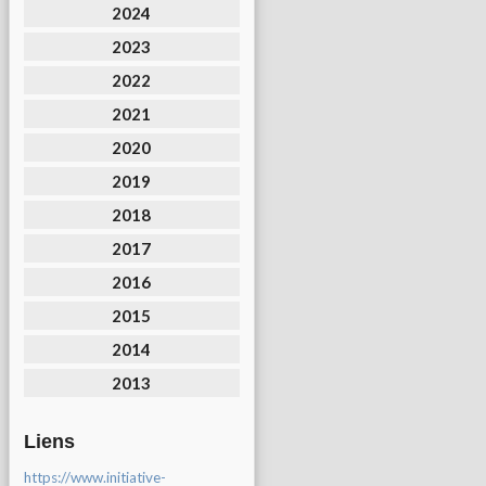
2024
2023
2022
2021
2020
2019
2018
2017
2016
2015
2014
2013
Liens
https://www.initiative-