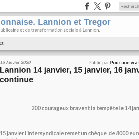
ionnaise. Lannion et Tregor
ublicaine et de transformation sociale à Lannion.
ct
16 Janvier 2020
Publié par
Pour une vra
Lannion 14 janvier, 15 janvier, 16 janv
continue
200 courageux bravent la tempête le 14 jan
15 janvier l'intersyndicale remet un chèque de 8000 eur