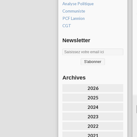
Analyse Politique
Communiste
PCF Lannion
CGT
Newsletter
Archives
2026
2025
2024
2023
2022
2021