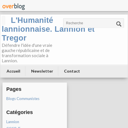
L'Humanité
lannionnaise. Lannion et
Tregor
Défendre l'idée d'une vraie
gauche républicaine et de
transformation sociale à
Lannion.
Accueil
Newsletter
Contact
Pages
Blogs Communistes
Catégories
Lannion