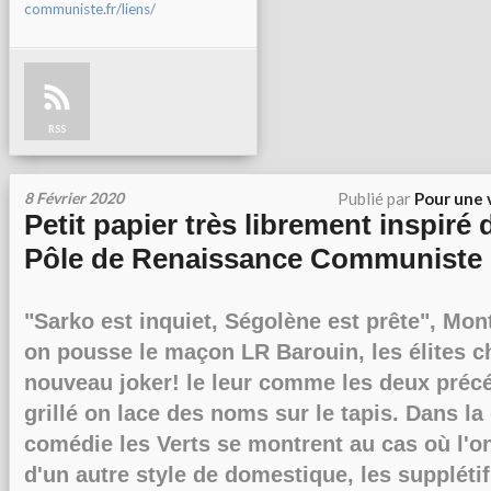
communiste.fr/liens/
RSS
8 Février 2020
Publié par
Pour une 
Petit papier très librement inspiré
Pôle de Renaissance Communiste 
"Sarko est inquiet, Ségolène est prête", Mon
on pousse le maçon LR Barouin, les élites c
nouveau joker! le leur comme les deux préc
grillé on lace des noms sur le tapis. Dans l
comédie les Verts se montrent au cas où l'on
d'un autre style de domestique, les supplé