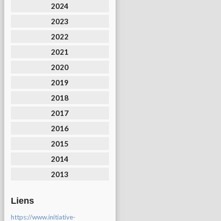
2024
2023
2022
2021
2020
2019
2018
2017
2016
2015
2014
2013
Liens
https://www.initiative-