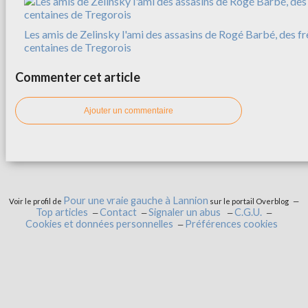
Les amis de Zelinsky l'ami des assasins de Rogé Barbé, des f
centaines de Tregorois
Commenter cet article
Ajouter un commentaire
Pour une vraie gauche à Lannion
Voir le profil de
sur le portail Overblog
Top articles
Contact
Signaler un abus
C.G.U.
Cookies et données personnelles
Préférences cookies