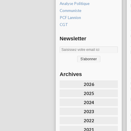
Analyse Politique
Communiste
PCF Lannion
CGT
Newsletter
Archives
2026
2025
2024
2023
2022
2021