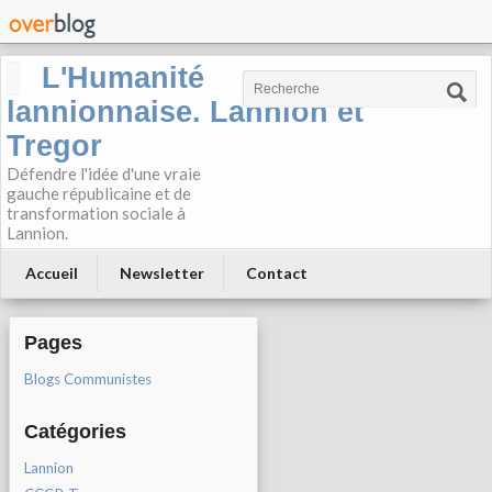
L'Humanité
lannionnaise. Lannion et
Tregor
Défendre l'idée d'une vraie
gauche républicaine et de
transformation sociale à
Lannion.
Accueil
Newsletter
Contact
Pages
Blogs Communistes
Catégories
Lannion