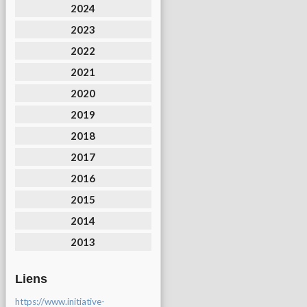
2024
2023
2022
2021
2020
2019
2018
2017
2016
2015
2014
2013
Liens
https://www.initiative-